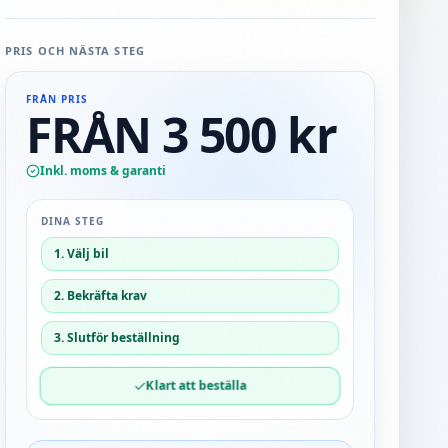
PRIS OCH NÄSTA STEG
FRÅN PRIS
FRÅN 3 500 kr
Inkl. moms & garanti
DINA STEG
1. Välj bil
2. Bekräfta krav
3. Slutför beställning
Klart att beställa