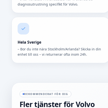
diagnosutrustning specifikt för Volvo.
Hela Sverige
– Bor du inte nära Stockholm/Arlanda? Skicka in din
enhet till oss – vi returnerar ofta inom 24h.
REKOMMENDERAT FÖR DIG
Fler tjänster för
Volvo