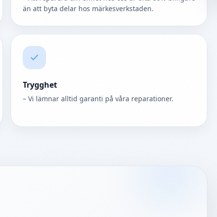
än att byta delar hos märkesverkstaden.
Trygghet
– Vi lämnar alltid garanti på våra reparationer.