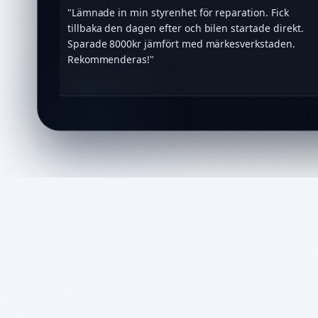
"
Lämnade in min styrenhet för reparation. Fick
tillbaka den dagen efter och bilen startade direkt.
Sparade 8000kr jämfört med märkesverkstaden.
Rekommenderas!
"