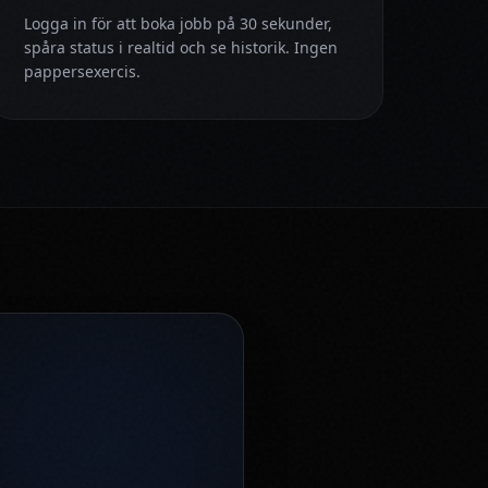
Logga in för att boka jobb på 30 sekunder,
spåra status i realtid och se historik. Ingen
pappersexercis.