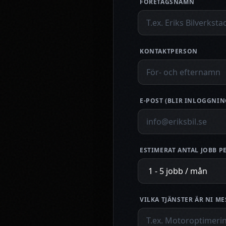
FÖRETAGSNAMN
KONTAKTPERSON
E-POST (BLIR INLOGGNIN
ESTIMERAT ANTAL JOBB 
VILKA TJÄNSTER ÄR NI ME