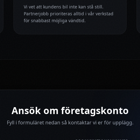
Vi vet att kundens bil inte kan stå still.
Partnerjobb prioriteras alltid i vår verkstad
för snabbast möjliga vändtid.
Ansök om företagskonto
Fyll i formuläret nedan så kontaktar vi er för upplägg.