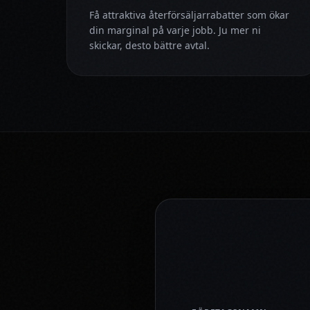
Få attraktiva återförsäljarrabatter som ökar
din marginal på varje jobb. Ju mer ni
skickar, desto bättre avtal.