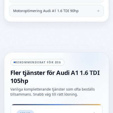
Motoroptimering Audi A1 1.6 TDI 90hp
REKOMMENDERAT FÖR DIG
Fler tjänster för
Audi A1 1.6 TDI
105hp
Vanliga kompletterande tjänster som ofta beställs
tillsammans. Snabb väg till rätt lösning.