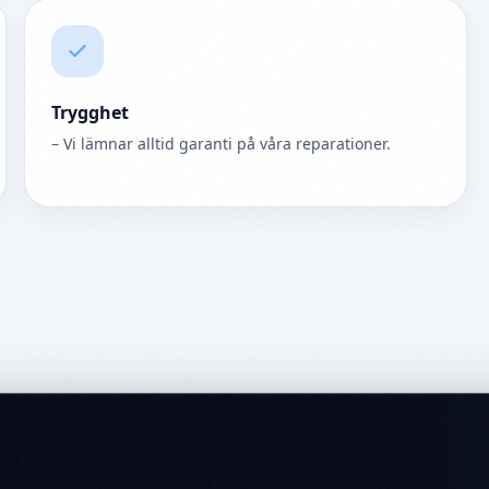
Trygghet
– Vi lämnar alltid garanti på våra reparationer.