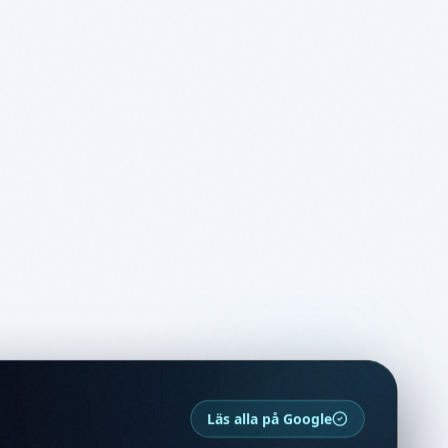
Läs alla på Google